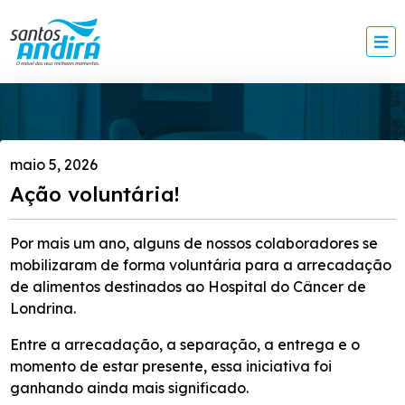
maio 5, 2026
Ação voluntária!
Por mais um ano, alguns de nossos colaboradores se
mobilizaram de forma voluntária para a arrecadação
de alimentos destinados ao Hospital do Câncer de
Londrina.
Entre a arrecadação, a separação, a entrega e o
momento de estar presente, essa iniciativa foi
ganhando ainda mais significado.