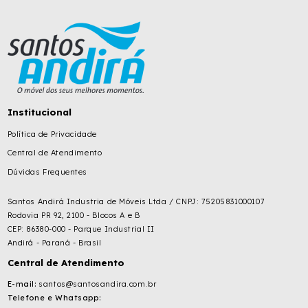
Institucional
Política de Privacidade
Central de Atendimento
Dúvidas Frequentes
Santos Andirá Industria de Móveis Ltda / CNPJ: 75205831000107
Rodovia PR 92, 2100 - Blocos A e B
CEP: 86380-000 - Parque Industrial II
Andirá - Paraná - Brasil
Central de Atendimento
E-mail:
santos@santosandira.com.br
Telefone e Whatsapp: