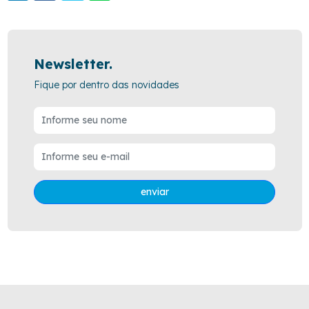
Newsletter.
Fique por dentro das novidades
enviar