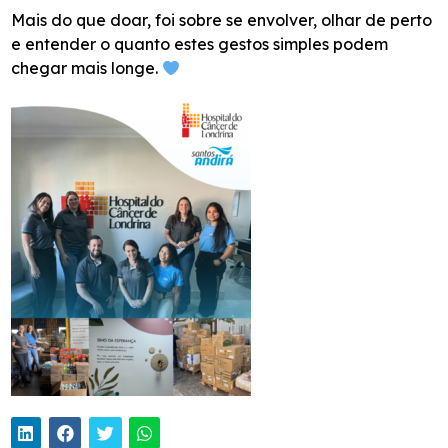
Mais do que doar, foi sobre se envolver, olhar de perto
e entender o quanto estes gestos simples podem
chegar mais longe.