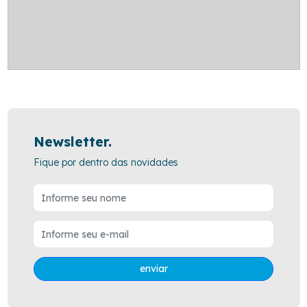
Newsletter.
Fique por dentro das novidades
enviar