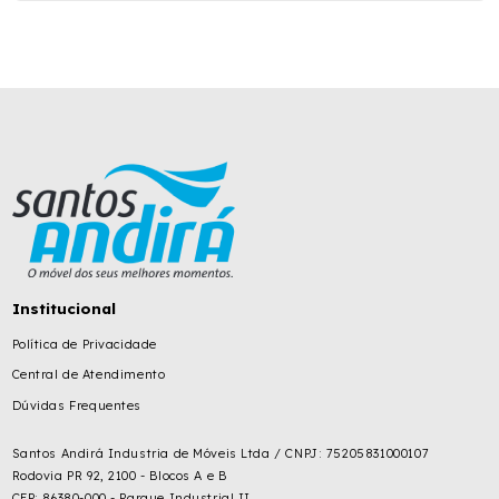
Institucional
Política de Privacidade
Central de Atendimento
Dúvidas Frequentes
Santos Andirá Industria de Móveis Ltda / CNPJ: 75205831000107
Rodovia PR 92, 2100 - Blocos A e B
CEP: 86380-000 - Parque Industrial II