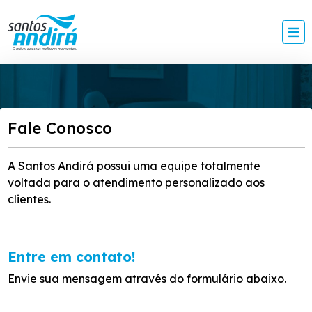
Fale Conosco
A Santos Andirá possui uma equipe totalmente
voltada para o atendimento personalizado aos
clientes.
Entre em contato!
Envie sua mensagem através do formulário abaixo.