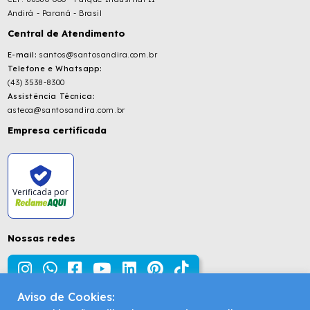
Andirá - Paraná - Brasil
Central de Atendimento
E-mail:
santos@santosandira.com.br
Telefone e Whatsapp:
(43) 3538-8300
Assistência Técnica:
asteca@santosandira.com.br
Empresa certificada
Verificada por
Nossas redes
Aviso de Cookies: