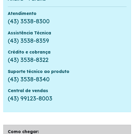
Atendimento
(43) 3538-8300
Assistência Técnica
(43) 3538-8359
Crédito e cobrança
(43) 3538-8322
Suporte técnico ao produto
(43) 3538-8340
Central de vendas
(43) 99123-8003
Como chegar: