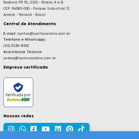
Rodovia PR 92, 2100 - Blocos A e B
CEP: 86380-000 - Parque Industrial II
Andirá - Paraná - Brasil
Central de Atendimento
E-mail:
santos@santosandira.com.br
Telefone e Whatsapp:
(43) 3538-8300
Assistência Técnica:
asteca@santosandira.com.br
Empresa certificada
Verificada por
Nossas redes