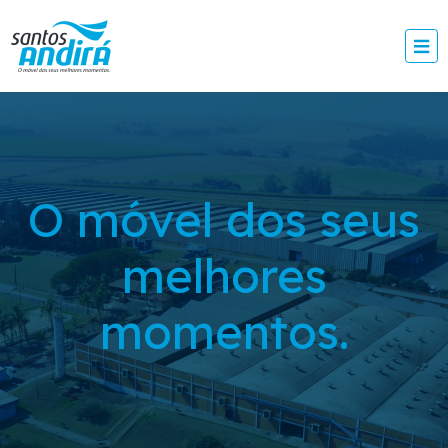
O móvel dos seus
melhores
momentos.