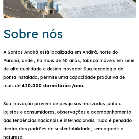
Sobre nós
A Santos Andirá está localizada em Andirá, norte do
Paraná, onde , há mais de 60 anos, fabrica móveis em série
de alta qualidade e design inovador. Sua tecnologia de
ponta instalada, permite uma capacidade produtiva de
mais de
420.000 dormitórios/ano.
Sua inovação provém de pesquisas realizadas junto a
lojistas e consumidores, observações e acompanhamento
das tendências nacionais e internacionais. Tudo é pensado
dentro dos padrões de sustentabilidade, sem agredir a
natureza.