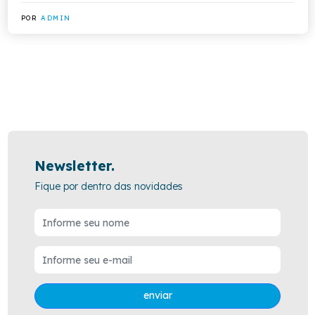
POR
ADMIN
Newsletter.
Fique por dentro das novidades
enviar