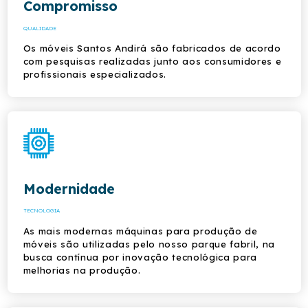
Compromisso
QUALIDADE
Os móveis Santos Andirá são fabricados de acordo
com pesquisas realizadas junto aos consumidores e
profissionais especializados.
Modernidade
TECNOLOGIA
As mais modernas máquinas para produção de
móveis são utilizadas pelo nosso parque fabril, na
busca contínua por inovação tecnológica para
melhorias na produção.