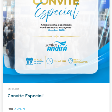
julho 29, 2026
Convite Especial!
POR
ADMIN