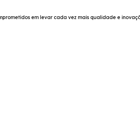
prometidos em levar cada vez mais qualidade e inovaç