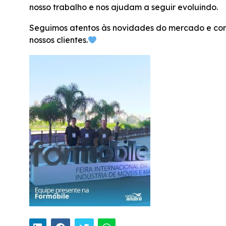
nosso trabalho e nos ajudam a seguir evoluindo.
Seguimos atentos às novidades do mercado e com
nossos clientes.