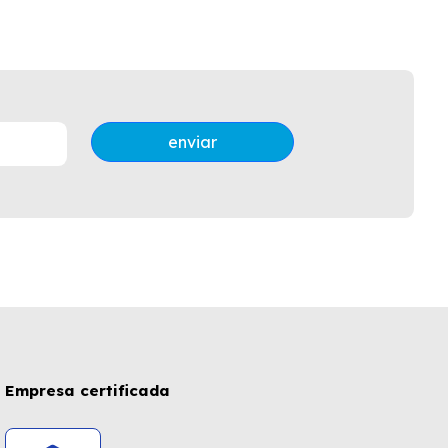
enviar
Empresa certificada