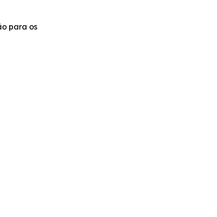
ão para os