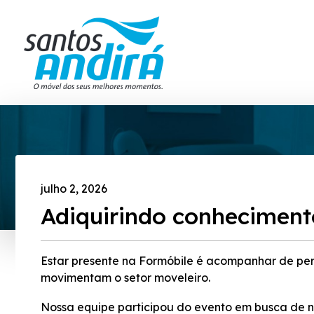
julho 2, 2026
Adiquirindo conheciment
Estar presente na Formóbile é acompanhar de per
movimentam o setor moveleiro.
Nossa equipe participou do evento em busca de n