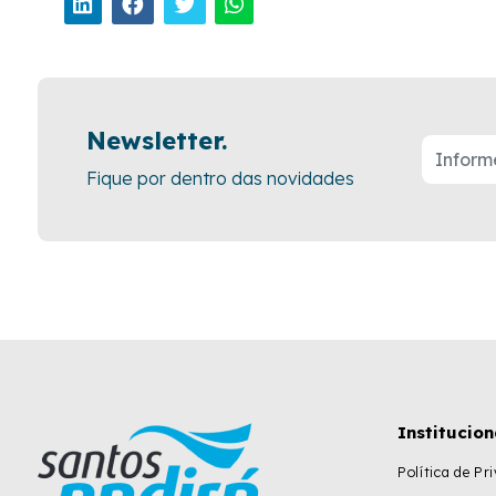
Newsletter.
Fique por dentro das novidades
Institucion
Política de Pr