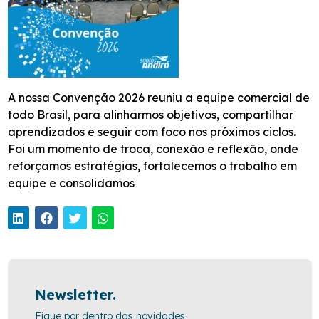
A nossa Convenção 2026 reuniu a equipe comercial de
todo Brasil, para alinharmos objetivos, compartilhar
aprendizados e seguir com foco nos próximos ciclos.
Foi um momento de troca, conexão e reflexão, onde
reforçamos estratégias, fortalecemos o trabalho em
equipe e consolidamos
Newsletter.
Fique por dentro das novidades