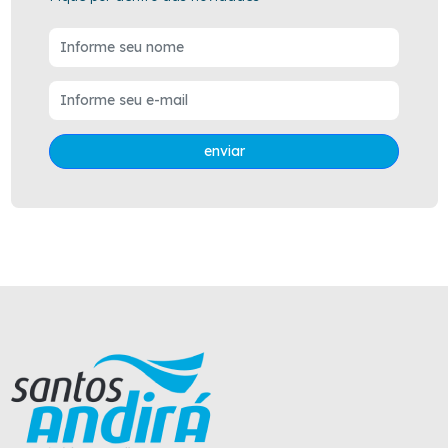
enviar