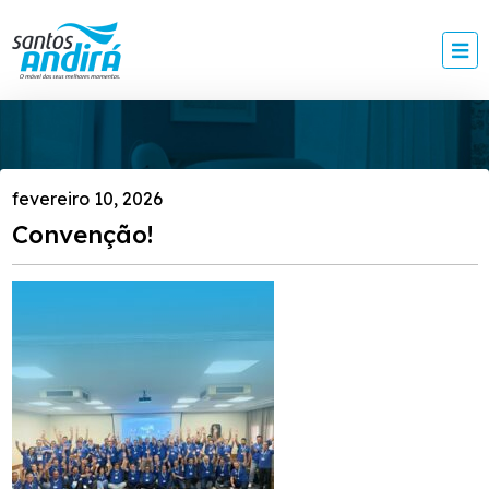
fevereiro 10, 2026
Convenção!