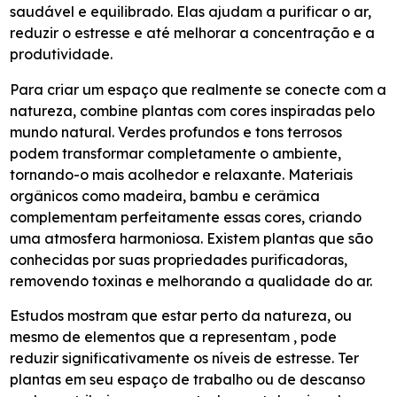
saudável e equilibrado. Elas ajudam a purificar o ar,
reduzir o estresse e até melhorar a concentração e a
produtividade.
Para criar um espaço que realmente se conecte com a
natureza, combine plantas com cores inspiradas pelo
mundo natural. Verdes profundos e tons terrosos
podem transformar completamente o ambiente,
tornando-o mais acolhedor e relaxante. Materiais
orgânicos como madeira, bambu e cerâmica
complementam perfeitamente essas cores, criando
uma atmosfera harmoniosa.
Existem plantas que são
conhecidas por suas propriedades purificadoras,
removendo toxinas e melhorando a qualidade do ar.
Estudos mostram que estar perto da natureza, ou
mesmo de elementos que a representam , pode
reduzir significativamente os níveis de estresse. Ter
plantas em seu espaço de trabalho ou de descanso