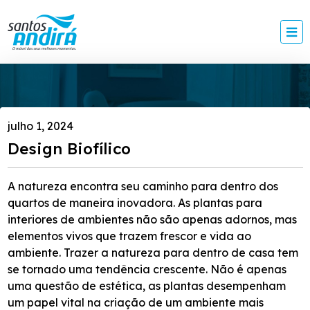
julho 1, 2024
Design Biofílico
A natureza encontra seu caminho para dentro dos
quartos de maneira inovadora. As plantas para
interiores de ambientes não são apenas adornos, mas
elementos vivos que trazem frescor e vida ao
ambiente. Trazer a natureza para dentro de casa tem
se tornado uma tendência crescente. Não é apenas
uma questão de estética, as plantas desempenham
um papel vital na criação de um ambiente mais