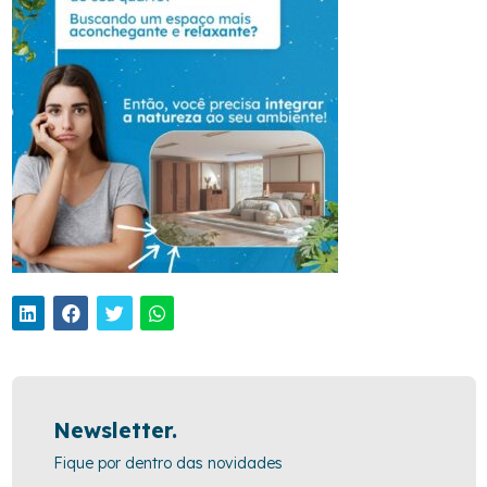
Newsletter.
Fique por dentro das novidades