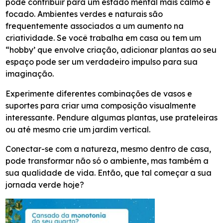
pode contribuir para um estado mental mais calmo e
focado.
Ambientes verdes e naturais são
frequentemente associados a um aumento na
criatividade. Se você trabalha em casa ou tem um
“hobby’ que envolve criação, adicionar plantas ao seu
espaço pode ser um verdadeiro impulso para sua
imaginação.
Experimente diferentes combinações de vasos e
suportes para criar uma composição visualmente
interessante. Pendure algumas plantas, use prateleiras
ou até mesmo crie um jardim vertical.
Conectar-se com a natureza, mesmo dentro de casa,
pode transformar não só o ambiente, mas também a
sua qualidade de vida. Então, que tal começar a sua
jornada verde hoje?