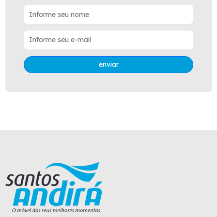
enviar