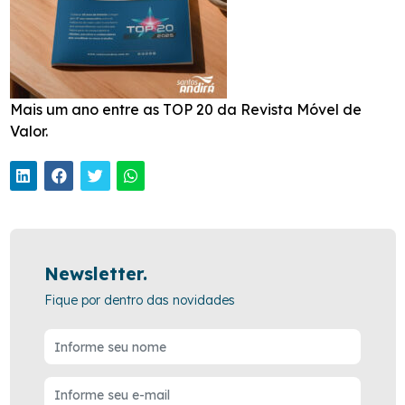
Mais um ano entre as TOP 20 da Revista Móvel de
Valor.
Newsletter.
Fique por dentro das novidades