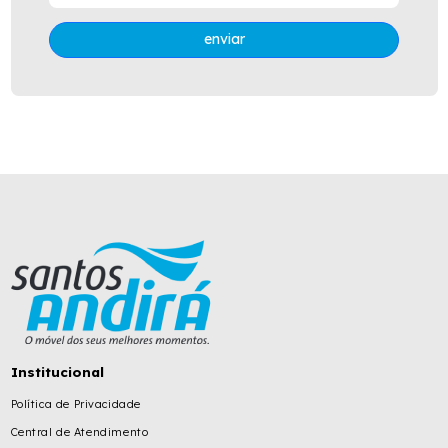
enviar
Institucional
Política de Privacidade
Central de Atendimento