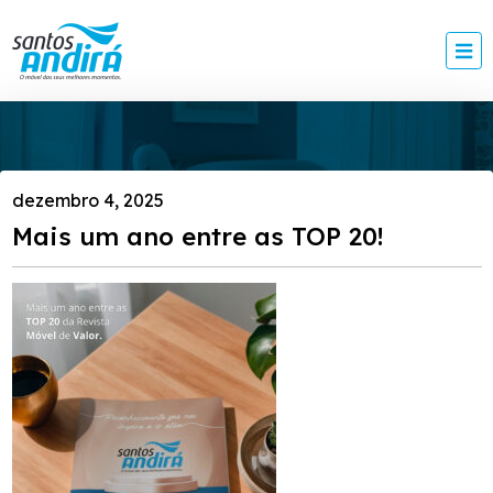
dezembro 4, 2025
Mais um ano entre as TOP 20!