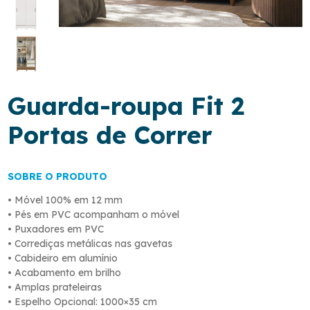
Guarda-roupa Fit 2
Portas de Correr
SOBRE O PRODUTO
• Móvel 100% em 12 mm
• Pés em PVC acompanham o móvel
• Puxadores em PVC
• Corrediças metálicas nas gavetas
• Cabideiro em alumínio
• Acabamento em brilho
• Amplas prateleiras
• Espelho Opcional: 1000×35 cm