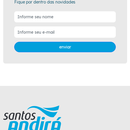
Fique por dentro das novidades
enviar