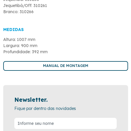
Jequetibá/Off: 310261
Branco: 310266
MEDIDAS
Altura: 1007 mm
Largura: 900 mm
Profundidade: 392 mm
MANUAL DE MONTAGEM
Newsletter.
Fique por dentro das novidades