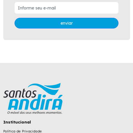
enviar
Institucional
Política de Privacidade