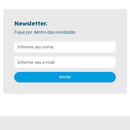
Newsletter.
Fique por dentro das novidades
enviar