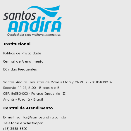
Institucional
Política de Privacidade
Central de Atendimento
Dúvidas Frequentes
Santos Andirá Industria de Móveis Ltda / CNPJ: 75205831000107
Rodovia PR 92, 2100 - Blocos A e B
CEP: 86380-000 - Parque Industrial II
Andirá - Paraná - Brasil
Central de Atendimento
E-mail:
santos@santosandira.com.br
Telefone e Whatsapp:
(43) 3538-8300