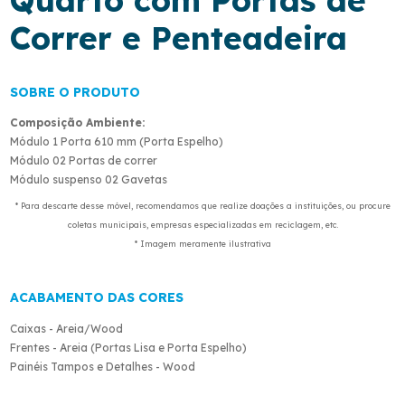
Correr e Penteadeira
SOBRE O PRODUTO
Composição Ambiente:
Módulo 1 Porta 610 mm (Porta Espelho)
Módulo 02 Portas de correr
Módulo suspenso 02 Gavetas
* Para descarte desse móvel, recomendamos que realize doações a instituições, ou procure
coletas municipais, empresas especializadas em reciclagem, etc.
* Imagem meramente ilustrativa
ACABAMENTO DAS CORES
Caixas - Areia/Wood
Frentes - Areia (Portas Lisa e Porta Espelho)
Painéis Tampos e Detalhes - Wood