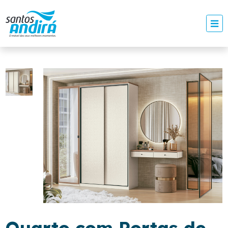
Quarto com Portas de