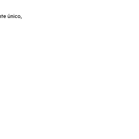
te único,