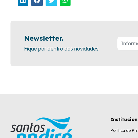
Newsletter.
Fique por dentro das novidades
Institucion
Política de Pr