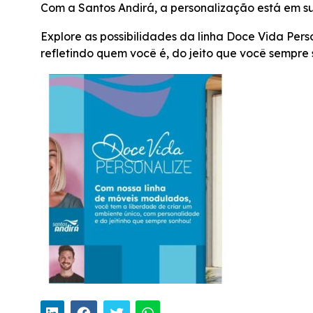
Com a Santos Andirá, a personalização está em sua
Explore as possibilidades da linha Doce Vida Pers
refletindo quem você é, do jeito que você sempre 