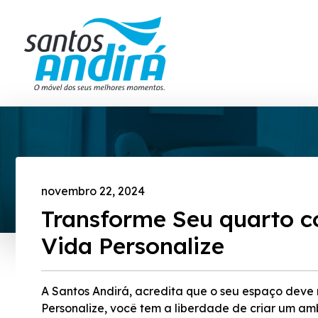
novembro 22, 2024
Transforme Seu quarto 
Vida Personalize
A Santos Andirá, acredita que o seu espaço deve
Personalize, você tem a liberdade de criar um amb