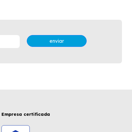
enviar
Empresa certificada