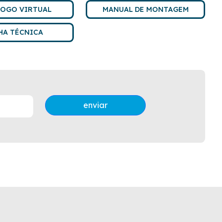
LOGO VIRTUAL
MANUAL DE MONTAGEM
HA TÉCNICA
enviar