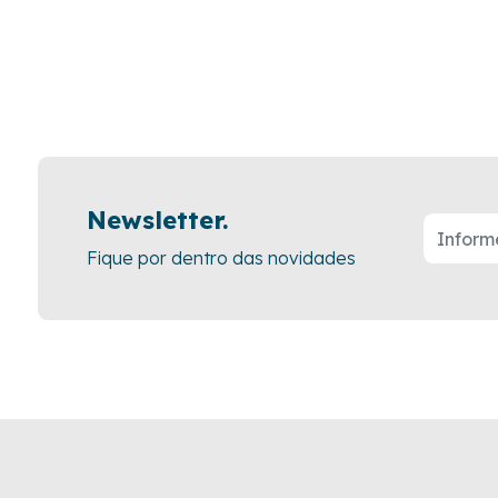
Newsletter.
Fique por dentro das novidades