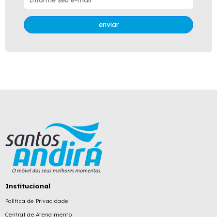
enviar
Institucional
Política de Privacidade
Central de Atendimento