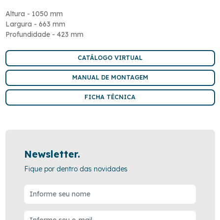
Altura - 1050 mm
Largura - 663 mm
Profundidade - 423 mm
CATÁLOGO VIRTUAL
MANUAL DE MONTAGEM
FICHA TÉCNICA
Newsletter.
Fique por dentro das novidades