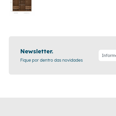
Newsletter.
Fique por dentro das novidades