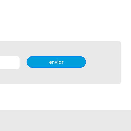
enviar