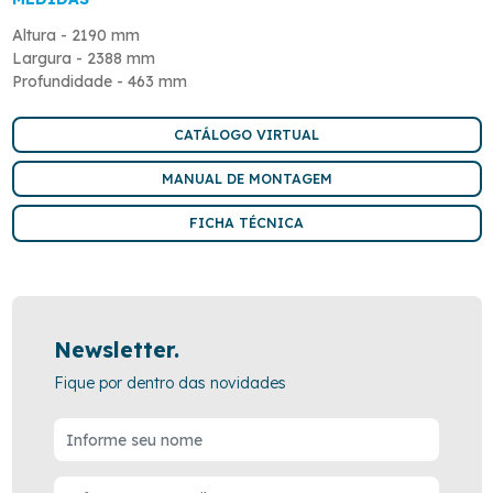
Altura - 2190 mm
Largura - 2388 mm
Profundidade - 463 mm
CATÁLOGO VIRTUAL
MANUAL DE MONTAGEM
FICHA TÉCNICA
Newsletter.
Fique por dentro das novidades