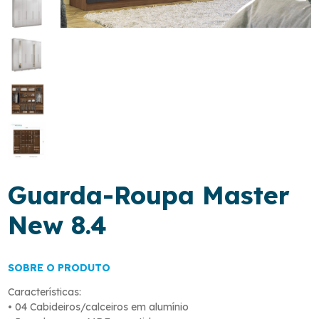
Guarda-Roupa Master
New 8.4
SOBRE O PRODUTO
Características:
• 04 Cabideiros/calceiros em alumínio