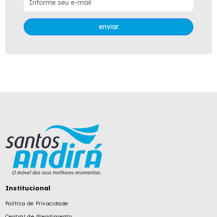
enviar
Institucional
Política de Privacidade
Central de Atendimento