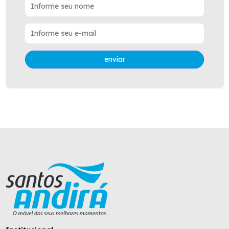
enviar