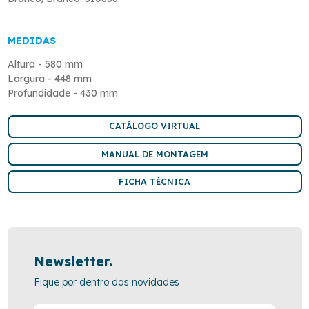
MEDIDAS
Altura - 580 mm
Largura - 448 mm
Profundidade - 430 mm
CATÁLOGO VIRTUAL
MANUAL DE MONTAGEM
FICHA TÉCNICA
Newsletter.
Fique por dentro das novidades