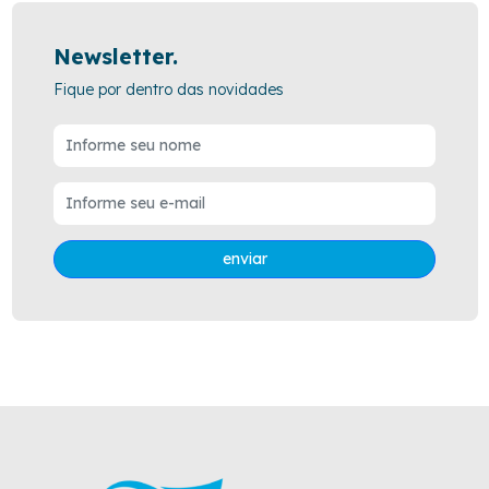
Newsletter.
Fique por dentro das novidades
enviar