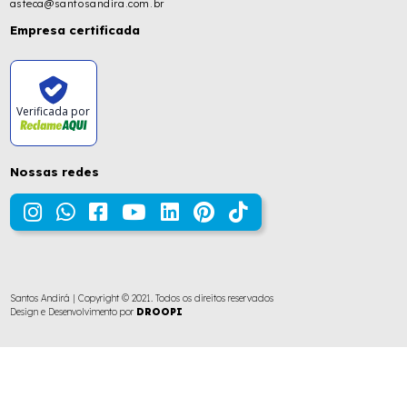
asteca@santosandira.com.br
Empresa certificada
Verificada por
Nossas redes
Santos Andirá | Copyright © 2021. Todos os direitos reservados
Design e Desenvolvimento por
DROOPI