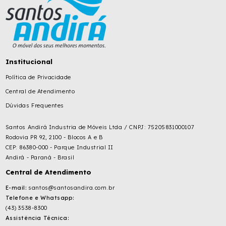
Institucional
Política de Privacidade
Central de Atendimento
Dúvidas Frequentes
Santos Andirá Industria de Móveis Ltda / CNPJ: 75205831000107
Rodovia PR 92, 2100 - Blocos A e B
CEP: 86380-000 - Parque Industrial II
Andirá - Paraná - Brasil
Central de Atendimento
E-mail:
santos@santosandira.com.br
Telefone e Whatsapp:
(43) 3538-8300
Assistência Técnica: