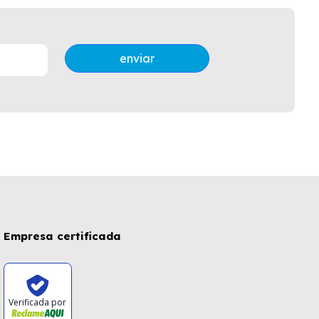
enviar
Empresa certificada
Verificada por