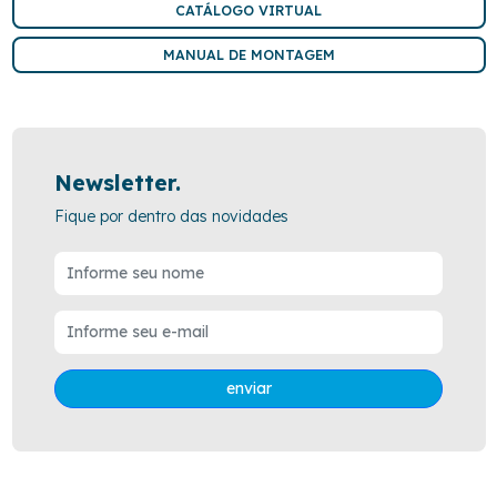
CATÁLOGO VIRTUAL
MANUAL DE MONTAGEM
Newsletter.
Fique por dentro das novidades
enviar