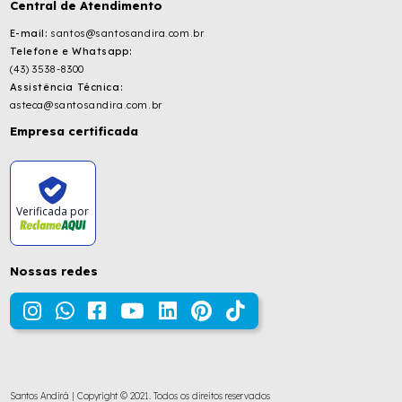
Central de Atendimento
E-mail:
santos@santosandira.com.br
Telefone e Whatsapp:
(43) 3538-8300
Assistência Técnica:
asteca@santosandira.com.br
Empresa certificada
Verificada por
Nossas redes
Santos Andirá | Copyright © 2021. Todos os direitos reservados