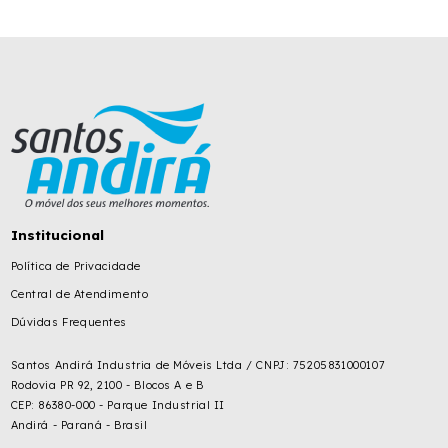
Institucional
Política de Privacidade
Central de Atendimento
Dúvidas Frequentes
Santos Andirá Industria de Móveis Ltda / CNPJ: 75205831000107
Rodovia PR 92, 2100 - Blocos A e B
CEP: 86380-000 - Parque Industrial II
Andirá - Paraná - Brasil