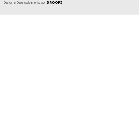
Design e Desenvolvimento por
DROOPI