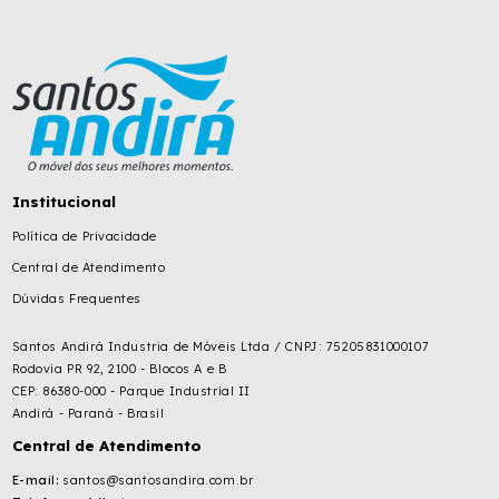
Institucional
Política de Privacidade
Central de Atendimento
Dúvidas Frequentes
Santos Andirá Industria de Móveis Ltda / CNPJ: 75205831000107
Rodovia PR 92, 2100 - Blocos A e B
CEP: 86380-000 - Parque Industrial II
Andirá - Paraná - Brasil
Central de Atendimento
E-mail:
santos@santosandira.com.br