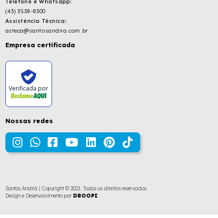
Telefone e Whatsapp:
(43) 3538-8300
Assistência Técnica:
asteca@santosandira.com.br
Empresa certificada
Verificada por
Nossas redes
Santos Andirá | Copyright © 2021. Todos os direitos reservados
Design e Desenvolvimento por
DROOPI