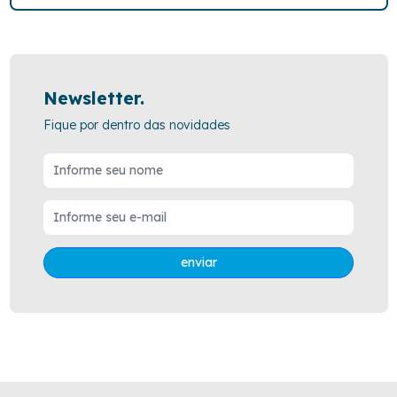
Newsletter.
Fique por dentro das novidades
enviar