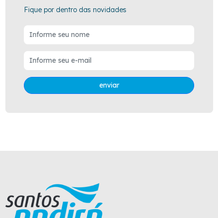
Fique por dentro das novidades
enviar