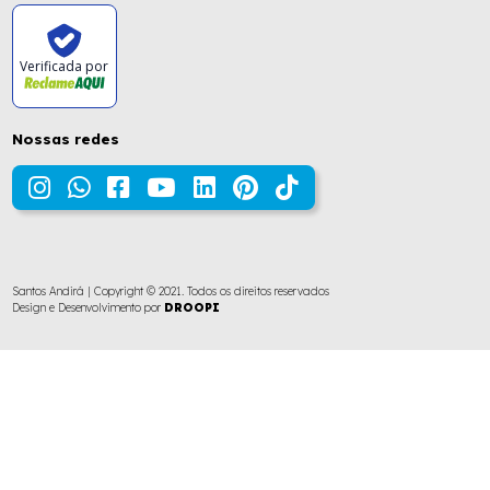
Verificada por
Nossas redes
Santos Andirá | Copyright © 2021. Todos os direitos reservados
Design e Desenvolvimento por
DROOPI