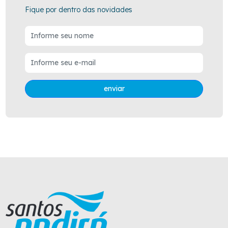
Fique por dentro das novidades
enviar