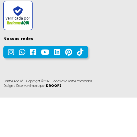
Verificada por
Nossas redes
Santos Andirá | Copyright © 2021. Todos os direitos reservados
Design e Desenvolvimento por
DROOPI