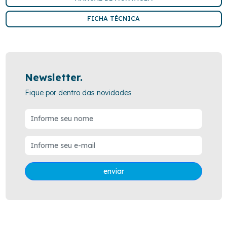
FICHA TÉCNICA
Newsletter.
Fique por dentro das novidades
enviar