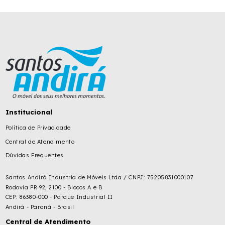
Institucional
Política de Privacidade
Central de Atendimento
Dúvidas Frequentes
Santos Andirá Industria de Móveis Ltda / CNPJ: 75205831000107
Rodovia PR 92, 2100 - Blocos A e B
CEP: 86380-000 - Parque Industrial II
Andirá - Paraná - Brasil
Central de Atendimento